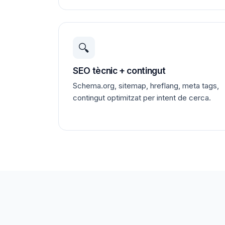
🔍
SEO tècnic + contingut
Schema.org, sitemap, hreflang, meta tags,
contingut optimitzat per intent de cerca.