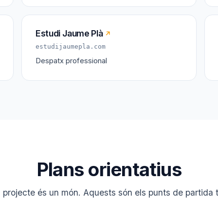
Estudi Jaume Plà
↗
estudijaumepla.com
Despatx professional
Plans orientatius
projecte és un món. Aquests són els punts de partida t