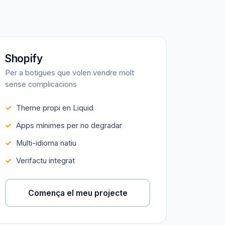
Shopify
Per a botigues que volen vendre molt
sense complicacions
Theme propi en Liquid
Apps mínimes per no degradar
Multi-idioma natiu
Verifactu integrat
Comença el meu projecte