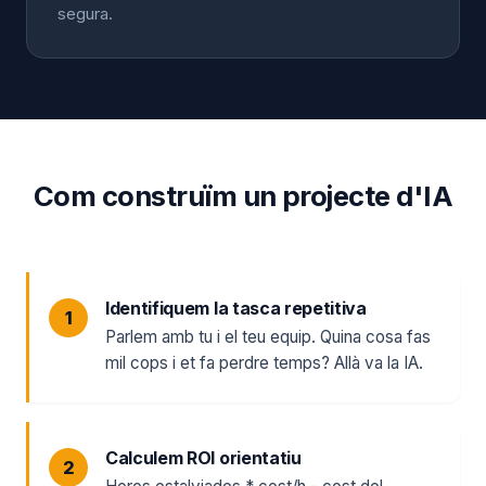
segura.
Com construïm un projecte d'IA
Identifiquem la tasca repetitiva
Parlem amb tu i el teu equip. Quina cosa fas
mil cops i et fa perdre temps? Allà va la IA.
Calculem ROI orientatiu