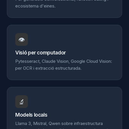
ecosistema d'eines.
👁️
Visió per computador
Pytesseract, Claude Vision, Google Cloud Vision:
per OCR i extracció estructurada.
🔬
Models locals
Llama 3, Mistral, Qwen sobre infraestructura