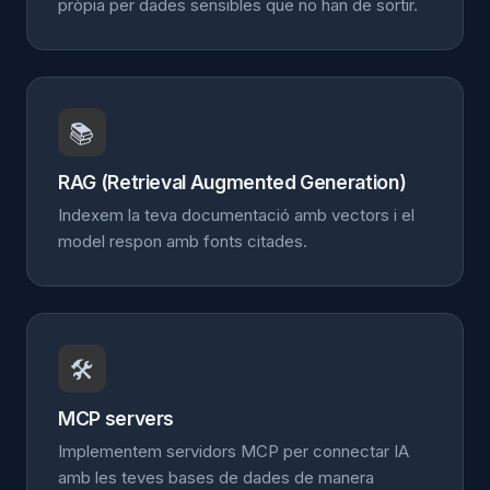
pròpia per dades sensibles que no han de sortir.
📚
RAG (Retrieval Augmented Generation)
Indexem la teva documentació amb vectors i el
model respon amb fonts citades.
🛠️
MCP servers
Implementem servidors MCP per connectar IA
amb les teves bases de dades de manera