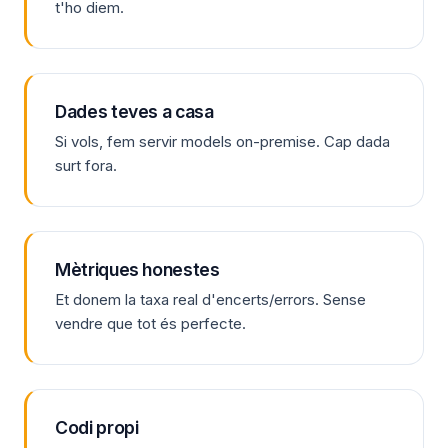
t'ho diem.
Dades teves a casa
Si vols, fem servir models on-premise. Cap dada
surt fora.
Mètriques honestes
Et donem la taxa real d'encerts/errors. Sense
vendre que tot és perfecte.
Codi propi