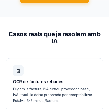
Casos reals que ja resolem amb
IA
📄
OCR de factures rebudes
Pugem la factura, l'IA extreu proveedor, base,
IVA, total i la deixa preparada per comptabilitzar.
Estalvia 3-5 minuts/factura.