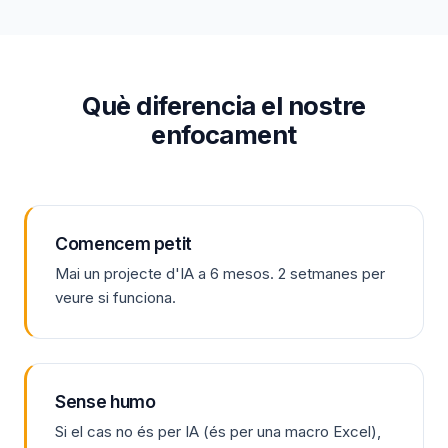
Què diferencia el nostre
enfocament
Comencem petit
Mai un projecte d'IA a 6 mesos. 2 setmanes per
veure si funciona.
Sense humo
Si el cas no és per IA (és per una macro Excel),