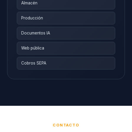
Almacén
Producción
Documentos IA
Web pública
Cobros SEPA
CONTACTO