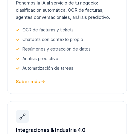
Ponemos la IA al servicio de tu negocio:
clasificación automática, OCR de facturas,
agentes conversacionales, análisis predictivo.
✓
OCR de facturas y tickets
✓
Chatbots con contexto propio
✓
Resúmenes y extracción de datos
✓
Análisis predictivo
✓
Automatización de tareas
Saber más →
🔗
Integraciones & Industria 4.0