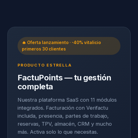
🔥 Oferta lanzamiento · -40% vitalicio
primeros 30 clientes
PRODUCTO ESTRELLA
FactuPoints — tu gestión
completa
Nuestra plataforma SaaS con 11 módulos
integrados. Facturación con Verifactu
incluida, presencia, partes de trabajo,
reservas, TPV, almacén, CRM y mucho
más. Activa solo lo que necesitas.