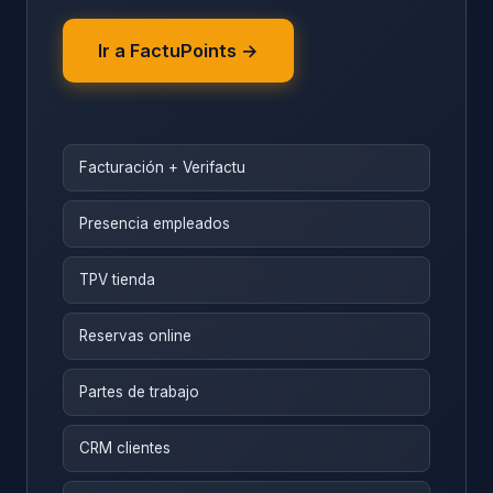
Ir a FactuPoints →
Facturación + Verifactu
Presencia empleados
TPV tienda
Reservas online
Partes de trabajo
CRM clientes