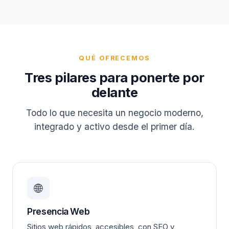
QUÉ OFRECEMOS
Tres pilares para ponerte por
delante
Todo lo que necesita un negocio moderno,
integrado y activo desde el primer día.
🌐
Presencia Web
Sitios web rápidos, accesibles, con SEO y