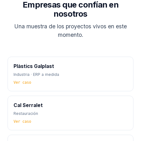
Empresas que confían en
nosotros
Una muestra de los proyectos vivos en este
momento.
Plàstics Galplast
Industria · ERP a medida
Ver caso
Cal Serralet
Restauración
Ver caso