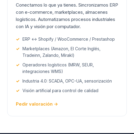
Conectamos lo que ya tienes. Sincronizamos ERP
con e-commerce, marketplaces, almacenes
logísticos. Automatizamos procesos industriales
con IA y visión por computador.
✓
ERP ↔ Shopify / WooCommerce / Prestashop
✓
Marketplaces (Amazon, El Corte Inglés,
Tradeinn, Zalando, Mirakl)
✓
Operadores logísticos (MRW, SEUR,
integraciones WMS)
✓
Industria 4.0: SCADA, OPC-UA, sensorización
✓
Visión artificial para control de calidad
Pedir valoración →