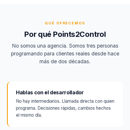
QUÉ OFRECEMOS
Por qué Points2Control
No somos una agencia. Somos tres personas
programando para clientes reales desde hace
más de dos décadas.
Hablas con el desarrollador
No hay intermediarios. Llamada directa con quien
programa. Decisiones rápidas, cambios hechos
el mismo día.