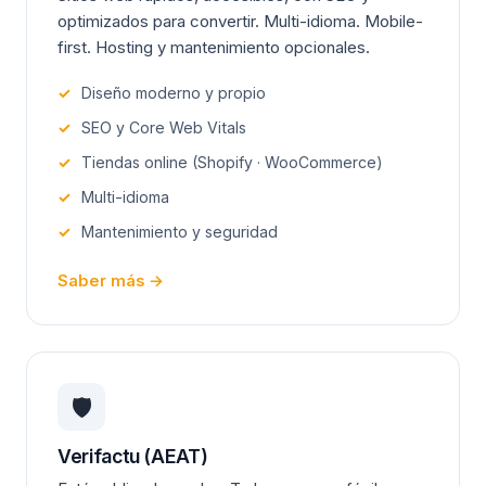
optimizados para convertir. Multi-idioma. Mobile-
first. Hosting y mantenimiento opcionales.
✓
Diseño moderno y propio
✓
SEO y Core Web Vitals
✓
Tiendas online (Shopify · WooCommerce)
✓
Multi-idioma
✓
Mantenimiento y seguridad
Saber más →
🛡️
Verifactu (AEAT)