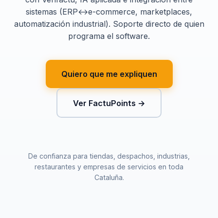
sistemas (ERP↔e-commerce, marketplaces,
automatización industrial). Soporte directo de quien
programa el software.
Quiero que me expliquen
Ver FactuPoints →
De confianza para tiendas, despachos, industrias,
restaurantes y empresas de servicios en toda
Cataluña.