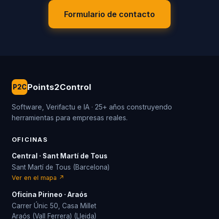
Formulario de contacto
Points2Control
P2C
Software, Verifactu e IA · 25+ años construyendo
herramientas para empresas reales.
OFICINAS
Central · Sant Martí de Tous
Sant Martí de Tous (Barcelona)
Ver en el mapa ↗
Oficina Pirineo · Araós
Carrer Únic 50, Casa Millet
Araós (Vall Ferrera) (Lleida)