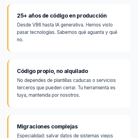
25+ años de código en producción
Desde VB6 hasta IA generativa. Hemos visto
pasar tecnologías. Sabemos qué aguanta y qué
no.
Código propio, no alquilado
No dependes de plantillas caducas o servicios
terceros que pueden cerrar. Tu herramienta es
tuya, mantenida por nosotros.
Migraciones complejas
Especialidad: salvar datos de sistemas viejos