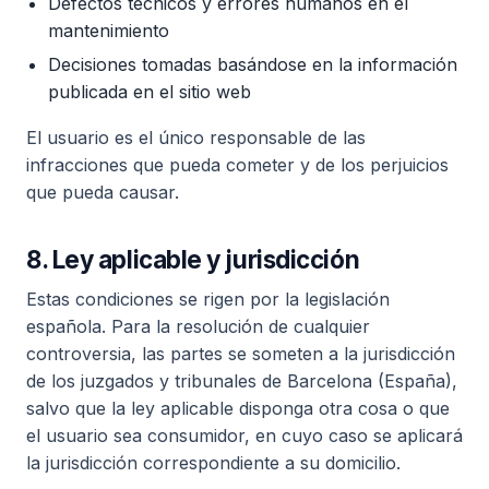
Defectos técnicos y errores humanos en el
mantenimiento
Decisiones tomadas basándose en la información
publicada en el sitio web
El usuario es el único responsable de las
infracciones que pueda cometer y de los perjuicios
que pueda causar.
8. Ley aplicable y jurisdicción
Estas condiciones se rigen por la legislación
española. Para la resolución de cualquier
controversia, las partes se someten a la jurisdicción
de los juzgados y tribunales de Barcelona (España),
salvo que la ley aplicable disponga otra cosa o que
el usuario sea consumidor, en cuyo caso se aplicará
la jurisdicción correspondiente a su domicilio.