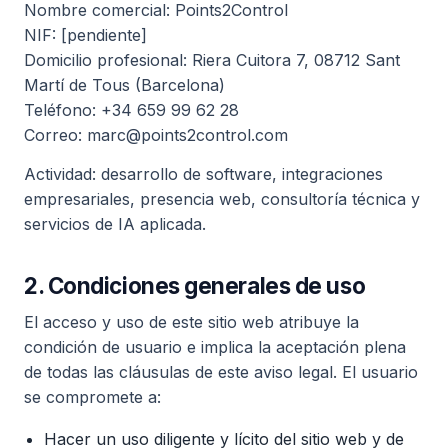
Nombre comercial: Points2Control
NIF: [pendiente]
Domicilio profesional: Riera Cuitora 7, 08712 Sant
Martí de Tous (Barcelona)
Teléfono: +34 659 99 62 28
Correo: marc@points2control.com
Actividad: desarrollo de software, integraciones
empresariales, presencia web, consultoría técnica y
servicios de IA aplicada.
2. Condiciones generales de uso
El acceso y uso de este sitio web atribuye la
condición de usuario e implica la aceptación plena
de todas las cláusulas de este aviso legal. El usuario
se compromete a:
Hacer un uso diligente y lícito del sitio web y de