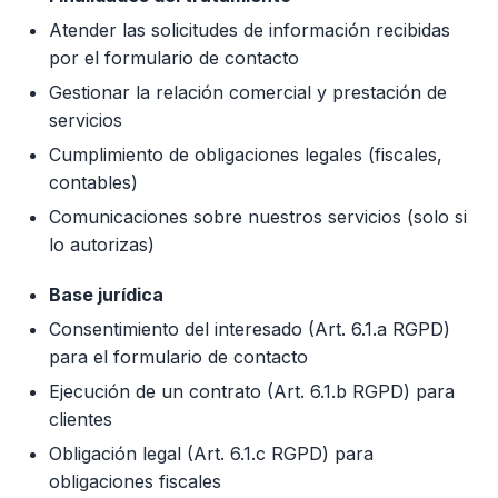
Atender las solicitudes de información recibidas
por el formulario de contacto
Gestionar la relación comercial y prestación de
servicios
Cumplimiento de obligaciones legales (fiscales,
contables)
Comunicaciones sobre nuestros servicios (solo si
lo autorizas)
Base jurídica
Consentimiento del interesado (Art. 6.1.a RGPD)
para el formulario de contacto
Ejecución de un contrato (Art. 6.1.b RGPD) para
clientes
Obligación legal (Art. 6.1.c RGPD) para
obligaciones fiscales