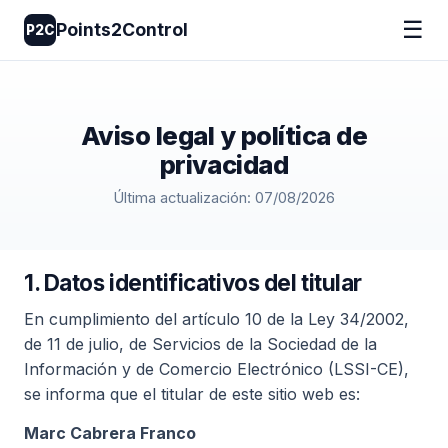
☰
Points2Control
P2C
Aviso legal y política de
privacidad
Última actualización: 07/08/2026
1. Datos identificativos del titular
En cumplimiento del artículo 10 de la Ley 34/2002,
de 11 de julio, de Servicios de la Sociedad de la
Información y de Comercio Electrónico (LSSI-CE),
se informa que el titular de este sitio web es:
Marc Cabrera Franco