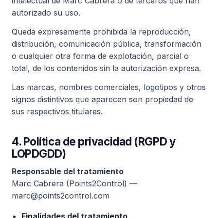
intelectual de Marc Cabrera o de terceros que han
autorizado su uso.
Queda expresamente prohibida la reproducción,
distribución, comunicación pública, transformación
o cualquier otra forma de explotación, parcial o
total, de los contenidos sin la autorización expresa.
Las marcas, nombres comerciales, logotipos y otros
signos distintivos que aparecen son propiedad de
sus respectivos titulares.
4. Política de privacidad (RGPD y
LOPDGDD)
Responsable del tratamiento
Marc Cabrera (Points2Control) —
marc@points2control.com
Finalidades del tratamiento