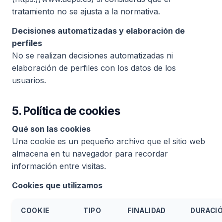
tratamiento no se ajusta a la normativa.
Decisiones automatizadas y elaboración de
perfiles
No se realizan decisiones automatizadas ni
elaboración de perfiles con los datos de los
usuarios.
5.
Política de cookies
Qué son las cookies
Una cookie es un pequeño archivo que el sitio web
almacena en tu navegador para recordar
información entre visitas.
Cookies que utilizamos
COOKIE
TIPO
FINALIDAD
DURACI