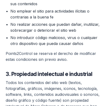
sus contenidos
No emplear el sitio para actividades ilícitas o
contrarias a la buena fe
No realizar acciones que puedan dañar, inutilizar,
sobrecargar o deteriorar el sitio web
No introducir código malicioso, virus o cualquier
otro dispositivo que pueda causar daños
Points2Control se reserva el derecho de modificar
estas condiciones sin previo aviso.
3. Propiedad intelectual e industrial
Todos los contenidos del sitio web (textos,
fotografías, gráficos, imágenes, iconos, tecnología,
software, links, contenidos audiovisuales o sonoros,
diseño gráfico y código fuente) son propiedad