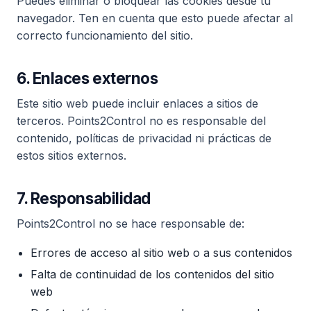
Puedes eliminar o bloquear las cookies desde tu
navegador. Ten en cuenta que esto puede afectar al
correcto funcionamiento del sitio.
6. Enlaces externos
Este sitio web puede incluir enlaces a sitios de
terceros. Points2Control no es responsable del
contenido, políticas de privacidad ni prácticas de
estos sitios externos.
7. Responsabilidad
Points2Control no se hace responsable de:
Errores de acceso al sitio web o a sus contenidos
Falta de continuidad de los contenidos del sitio
web