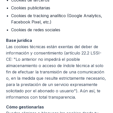
Cookies de terceros
Cookies publicitarias
Cookies de tracking analítico (Google Analytics,
Facebook Pixel, etc.)
Cookies de redes sociales
Base jurídica
Las cookies técnicas están exentas del deber de
información y consentimiento (artículo 22.2 LSSI-
CE: "Lo anterior no impedirá el posible
almacenamiento o acceso de índole técnica al solo
fin de efectuar la transmisión de una comunicación
o, en la medida que resulte estrictamente necesario,
para la prestación de un servicio expresamente
solicitado por el abonado o usuario"). Aún así, te
informamos con total transparencia.
Cómo gestionarlas