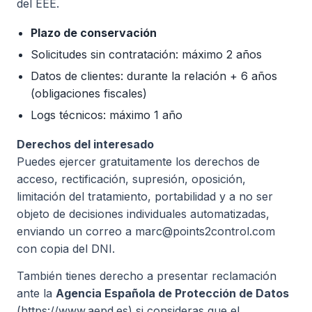
del EEE.
Plazo de conservación
Solicitudes sin contratación: máximo 2 años
Datos de clientes: durante la relación + 6 años
(obligaciones fiscales)
Logs técnicos: máximo 1 año
Derechos del interesado
Puedes ejercer gratuitamente los derechos de
acceso, rectificación, supresión, oposición,
limitación del tratamiento, portabilidad y a no ser
objeto de decisiones individuales automatizadas,
enviando un correo a marc@points2control.com
con copia del DNI.
También tienes derecho a presentar reclamación
ante la
Agencia Española de Protección de Datos
(https://www.aepd.es) si consideras que el