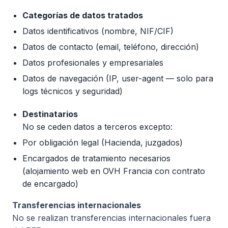
Categorías de datos tratados
Datos identificativos (nombre, NIF/CIF)
Datos de contacto (email, teléfono, dirección)
Datos profesionales y empresariales
Datos de navegación (IP, user-agent — solo para
logs técnicos y seguridad)
Destinatarios
No se ceden datos a terceros excepto:
Por obligación legal (Hacienda, juzgados)
Encargados de tratamiento necesarios
(alojamiento web en OVH Francia con contrato
de encargado)
Transferencias internacionales
No se realizan transferencias internacionales fuera