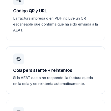
Código QR y URL
La factura impresa o en PDF incluye un QR
escaneable que confirma que ha sido enviada a la
AEAT.
🔁
Cola persistente + reintentos
Si la AEAT cae o no responde, la factura queda
en la cola y se reintenta automáticamente.