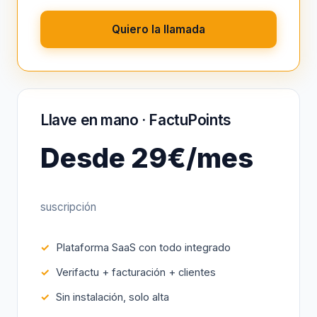
Quiero la llamada
Llave en mano · FactuPoints
Desde 29€/mes
suscripción
Plataforma SaaS con todo integrado
Verifactu + facturación + clientes
Sin instalación, solo alta