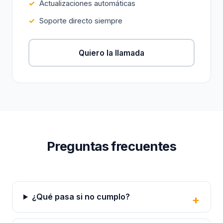
Actualizaciones automáticas
Soporte directo siempre
Quiero la llamada
Preguntas frecuentes
¿Qué pasa si no cumplo?