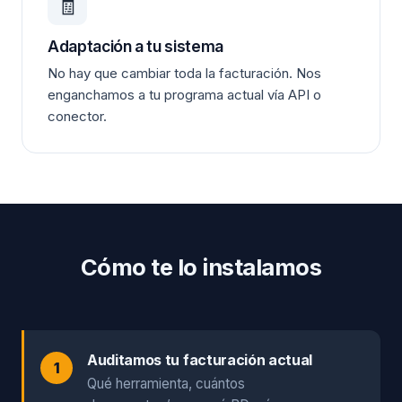
🧾
Adaptación a tu sistema
No hay que cambiar toda la facturación. Nos
enganchamos a tu programa actual vía API o
conector.
Cómo te lo instalamos
Auditamos tu facturación actual
Qué herramienta, cuántos