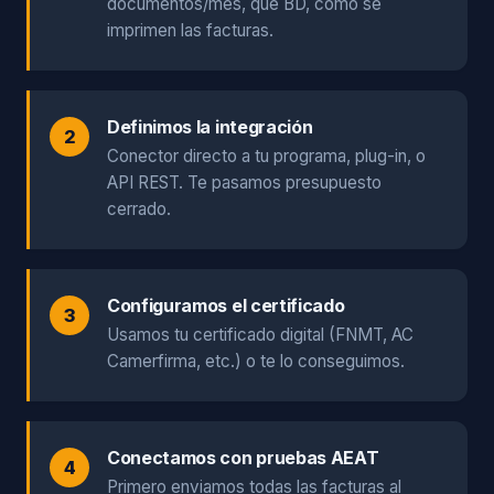
documentos/mes, qué BD, cómo se
imprimen las facturas.
Definimos la integración
Conector directo a tu programa, plug-in, o
API REST. Te pasamos presupuesto
cerrado.
Configuramos el certificado
Usamos tu certificado digital (FNMT, AC
Camerfirma, etc.) o te lo conseguimos.
Conectamos con pruebas AEAT
Primero enviamos todas las facturas al