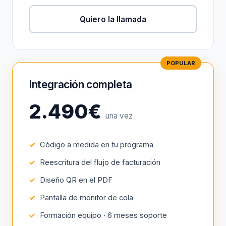
Quiero la llamada
Integración completa
2.490€
una vez
Código a medida en tu programa
Reescritura del flujo de facturación
Diseño QR en el PDF
Pantalla de monitor de cola
Formación equipo · 6 meses soporte