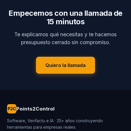
Empecemos con una llamada de
15 minutos
Te explicamos qué necesitas y te hacemos
presupuesto cerrado sin compromiso.
Quiero la llamada
Points2Control
P2C
Software, Verifactu e IA · 25+ años construyendo
herramientas para empresas reales.