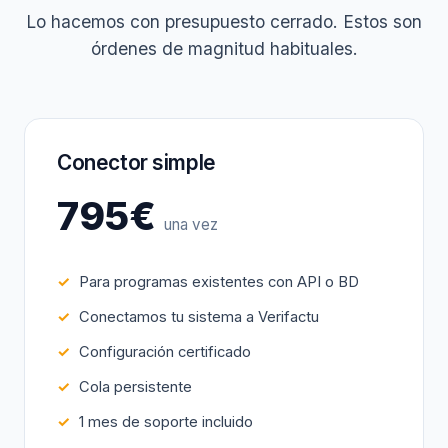
Lo hacemos con presupuesto cerrado. Estos son
órdenes de magnitud habituales.
Conector simple
795€
una vez
Para programas existentes con API o BD
Conectamos tu sistema a Verifactu
Configuración certificado
Cola persistente
1 mes de soporte incluido