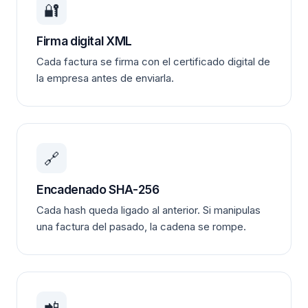
🔐
Firma digital XML
Cada factura se firma con el certificado digital de
la empresa antes de enviarla.
🔗
Encadenado SHA-256
Cada hash queda ligado al anterior. Si manipulas
una factura del pasado, la cadena se rompe.
📲