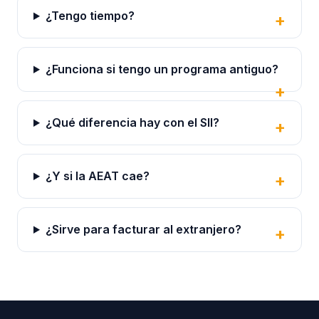
¿Tengo tiempo?
¿Funciona si tengo un programa antiguo?
¿Qué diferencia hay con el SII?
¿Y si la AEAT cae?
¿Sirve para facturar al extranjero?