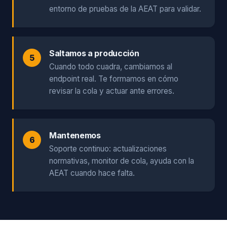
entorno de pruebas de la AEAT para validar.
Saltamos a producción
Cuando todo cuadra, cambiamos al
endpoint real. Te formamos en cómo
revisar la cola y actuar ante errores.
Mantenemos
Soporte continuo: actualizaciones
normativas, monitor de cola, ayuda con la
AEAT cuando hace falta.