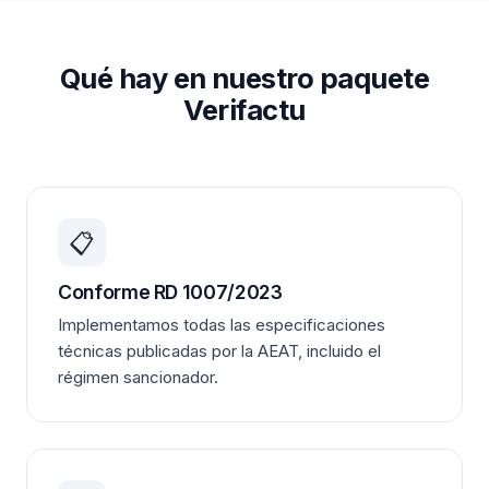
Qué hay en nuestro paquete
Verifactu
📋
Conforme RD 1007/2023
Implementamos todas las especificaciones
técnicas publicadas por la AEAT, incluido el
régimen sancionador.