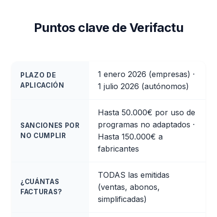
Puntos clave de Verifactu
1 enero 2026 (empresas) ·
PLAZO DE
APLICACIÓN
1 julio 2026 (autónomos)
Hasta 50.000€ por uso de
programas no adaptados ·
SANCIONES POR
NO CUMPLIR
Hasta 150.000€ a
fabricantes
TODAS las emitidas
¿CUÁNTAS
(ventas, abonos,
FACTURAS?
simplificadas)