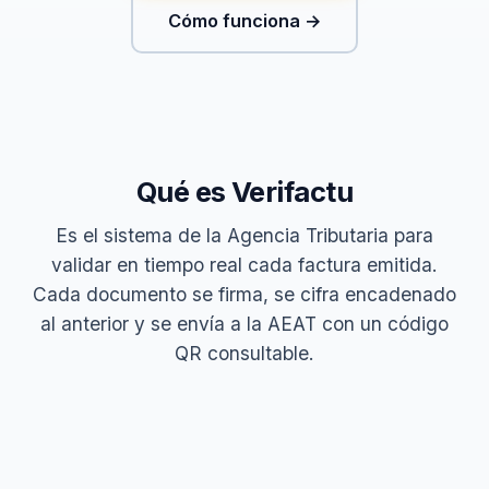
Cómo funciona →
Qué es Verifactu
Es el sistema de la Agencia Tributaria para
validar en tiempo real cada factura emitida.
Cada documento se firma, se cifra encadenado
al anterior y se envía a la AEAT con un código
QR consultable.