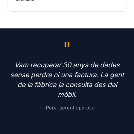
"
Vam recuperar 30 anys de dades
sense perdre ni una factura. La gent
de la fàbrica ja consulta des del
mòbil.
— Pere, gerent operatiu